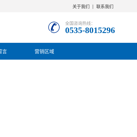
关于我们
|
联系我们
全国咨询热线：
0535-8015296
留言
营销区域