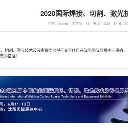
2020国际焊接、切割、激光
作者：admin
浏览量：11
来源：本站
时间：2020
焊接、切割、激光技术及设备展览会将于6月11日在沈阳国际会展中心举办
您的莅临！