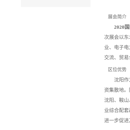
展会简介
202
次展会以东
业、电子电
交流、贸易
区位优势
沈阳作
资集散地。
沈阳、鞍山
业综合配套
进一步促进