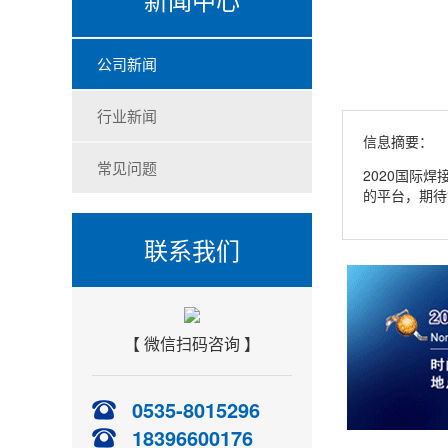
公司新闻
行业新闻
信息摘要：
常见问题
2020国际
的平台，期待
联系我们
【 微信扫码咨询 】
0535-8015296
18396600176