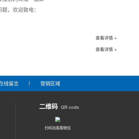
问题，欢迎致电：
查看详情 +
查看详情 +
在线留言
营销区域
二维码
QR code
扫码加客服微信