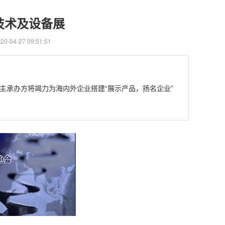
技术及设备展
-04-27 09:51:51
，主承办方将竭力为海内外企业搭建“展示产品，扬名企业”