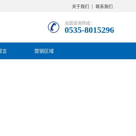
关于我们
|
联系我们
全国咨询热线：
0535-8015296
留言
营销区域