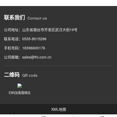
联系我们
Contact us
公司地址：山东省烟台市开发区武汉大街19号
联系电话：0535-8015296
手机号码：18396600176
公司邮箱：sales@thi.com.cn
二维码
QR code
扫码加客服微信
XML地图